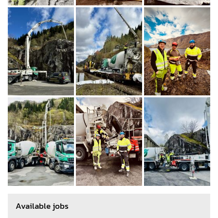
Available jobs