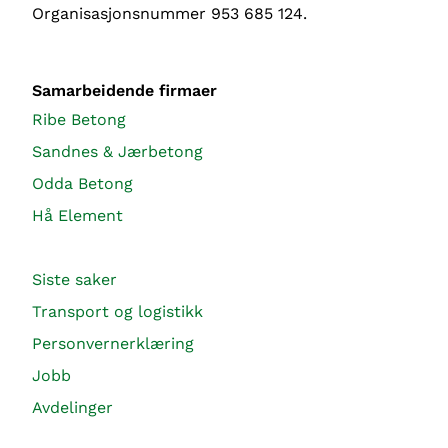
Organisasjonsnummer 953 685 124.
Samarbeidende firmaer
Ribe Betong
Sandnes & Jærbetong
Odda Betong
Hå Element
Siste saker
Transport og logistikk
Personvernerklæring
Jobb
Avdelinger