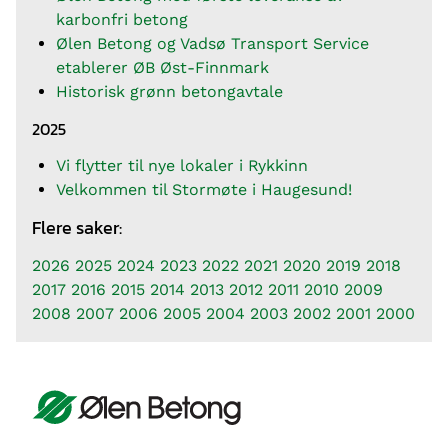
karbonfri betong
Ølen Betong og Vadsø Transport Service
etablerer ØB Øst-Finnmark
Historisk grønn betongavtale
2025
Vi flytter til nye lokaler i Rykkinn
Velkommen til Stormøte i Haugesund!
Flere saker:
2026
2025
2024
2023
2022
2021
2020
2019
2018
2017
2016
2015
2014
2013
2012
2011
2010
2009
2008
2007
2006
2005
2004
2003
2002
2001
2000