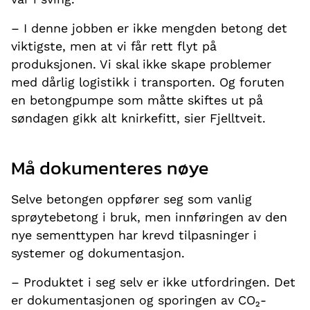
– I denne jobben er ikke mengden betong det
viktigste, men at vi får rett flyt på
produksjonen. Vi skal ikke skape problemer
med dårlig logistikk i transporten. Og foruten
en betongpumpe som måtte skiftes ut på
søndagen gikk alt knirkefitt, sier Fjelltveit.
Må dokumenteres nøye
Selve betongen oppfører seg som vanlig
sprøytebetong i bruk, men innføringen av den
nye sementtypen har krevd tilpasninger i
systemer og dokumentasjon.
– Produktet i seg selv er ikke utfordringen. Det
er dokumentasjonen og sporingen av CO₂-