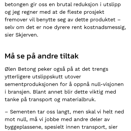
betongen gir oss en brutal reduksjon i utslipp
og jeg regner med at de fleste prosjekt
fremover vil benytte seg av dette produktet –
selv om det er noe dyrere rent kostnadsmessig,
sier Skjerven.
Må se på andre tiltak
Ølen Betong peker også på at det trengs
ytterligere utslippskutt utover
sementproduksjonen for å oppnå null-visjonen
i bransjen. Blant annet blir dette viktig med
tanke på transport og materialbruk.
– Sementen tar oss langt, men skal vi helt ned
mot null, må vi jobbe med andre deler av
byggeplassene, spesielt innen transport, sier