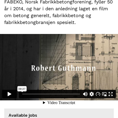
FABEKO, Norsk Fabrikkbetongforening, fyller 50
år i 2014, og har i den anledning laget en film
om betong generelt, fabrikkbetong og
fabrikkbetongbransjen spesielt.
Available jobs