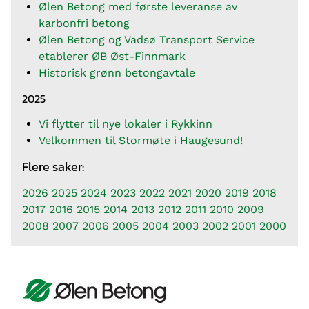
Ølen Betong med første leveranse av
karbonfri betong
Ølen Betong og Vadsø Transport Service
etablerer ØB Øst-Finnmark
Historisk grønn betongavtale
2025
Vi flytter til nye lokaler i Rykkinn
Velkommen til Stormøte i Haugesund!
Flere saker:
2026
2025
2024
2023
2022
2021
2020
2019
2018
2017
2016
2015
2014
2013
2012
2011
2010
2009
2008
2007
2006
2005
2004
2003
2002
2001
2000