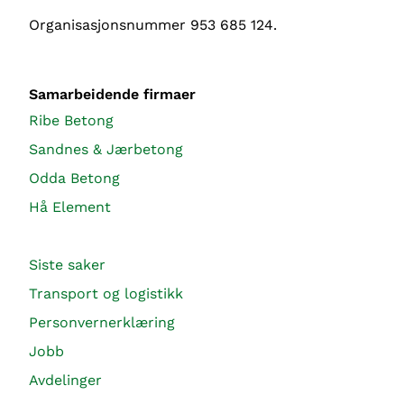
Organisasjonsnummer 953 685 124.
Samarbeidende firmaer
Ribe Betong
Sandnes & Jærbetong
Odda Betong
Hå Element
Siste saker
Transport og logistikk
Personvernerklæring
Jobb
Avdelinger