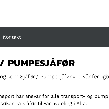
Kontakt
 / PUMPESJÅFØR
lling som Sjåfør / Pumpesjåfør ved vår ferdig
sport har ansvar for alle transport- og pump
øker nå sjåfør til vår avdeling i Alta.