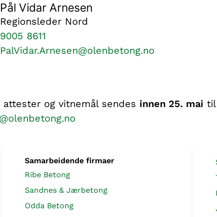
Pål Vidar Arnesen
Regionsleder Nord
9005 8611
PalVidar.Arnesen@olenbetong.no
attester og vitnemål sendes
innen 25. mai
til
n@olenbetong.no
Samarbeidende firmaer
Ribe Betong
Sandnes & Jærbetong
Odda Betong