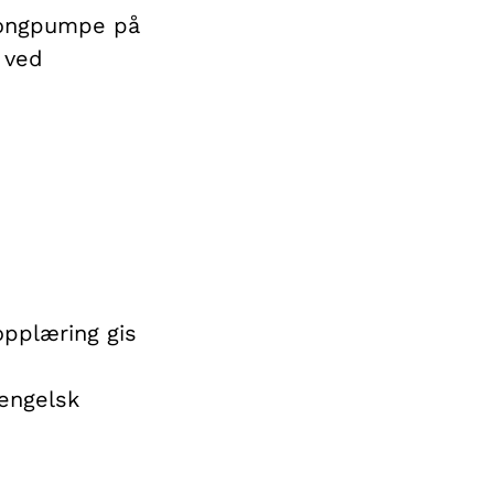
etongpumpe på
 ved
opplæring gis
 engelsk