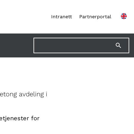
Intranett
Partnerportal
betong avdeling i
etjenester for